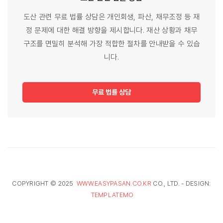
도산 관련 무료 법률 상담은 개인회생, 파산, 채무조정 등 재
정 문제에 대한 해결 방향을 제시합니다. 재산 상황과 채무
구조를 면밀히 분석해 가장 적합한 절차를 안내받을 수 있습
니다.
무료 법률 상담
COPYRIGHT © 2025
WWW.EASYPASAN.CO.KR
CO., LTD. - DESIGN:
TEMPLATEMO