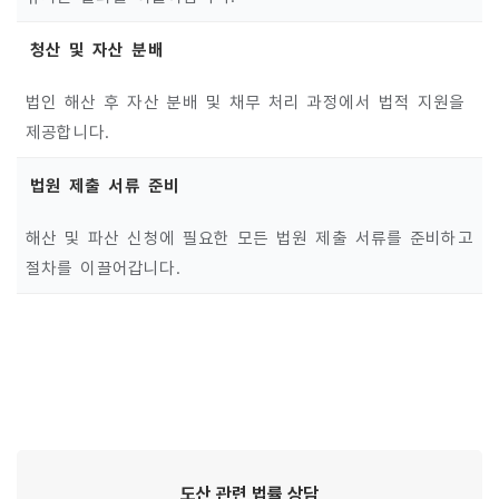
청산 및 자산 분배
법인 해산 후 자산 분배 및 채무 처리 과정에서 법적 지원을
제공합니다.
법원 제출 서류 준비
해산 및 파산 신청에 필요한 모든 법원 제출 서류를 준비하고
절차를 이끌어갑니다.
도산 관련
법률
상담