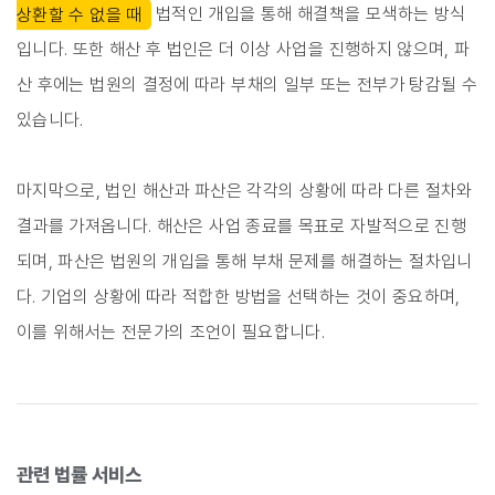
상환할 수 없을 때
법적인 개입을 통해 해결책을 모색하는 방식
입니다. 또한 해산 후 법인은 더 이상 사업을 진행하지 않으며, 파
산 후에는 법원의 결정에 따라 부채의 일부 또는 전부가 탕감될 수
있습니다.
마지막으로, 법인 해산과 파산은 각각의 상황에 따라 다른 절차와
결과를 가져옵니다. 해산은 사업 종료를 목표로 자발적으로 진행
되며, 파산은 법원의 개입을 통해 부채 문제를 해결하는 절차입니
다. 기업의 상황에 따라 적합한 방법을 선택하는 것이 중요하며,
이를 위해서는 전문가의 조언이 필요합니다.
관련 법률 서비스