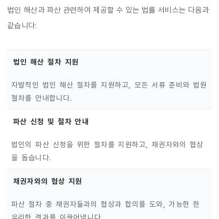
법인 해산과 파산 관련하여 제공할 수 있는 법률 서비스는 다음과
같습니다:
법인 해산 절차 지원
자발적인 법인 해산 절차를 지원하고, 모든 서류 준비와 법원
절차를 안내합니다.
파산 신청 및 절차 안내
법인의 파산 신청을 위한 절차를 지원하고, 채권자와의 협상
을 돕습니다.
채권자와의 협상 지원
파산 절차 중 채권자들과의 협상과 합의를 도와, 가능한 한
유리한 결과를 이끌어냅니다.