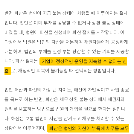
반면 파산은 법인이 지급 불능 상태에 처했을 때 이루어지는 절차
입니다. 법인은 이미 부채를 감당할 수 없거나 상환 불능 상태에
빠졌을 때, 법원에 파산을 신청하여 파산 절차를 시작합니다. 이
과정에서 법원은 법인의 자산을 처분하여 채권자들에게 공정하게
배분하며, 법인의 부채를 일정 부분 탕감할 수 있는 기회를 제공합
니다. 파산 절차는
기업이 정상적인 운영을 지속할 수 없다는 신
호
로, 재정적인 회복이 불가능할 때 선택되는 방법입니다.
법인 해산과 파산의 가장 큰 차이는, 해산이 자발적이고 사업 종료
를 목표로 하는 반면, 파산은 채무 상환 불능 상태에서 채권자의
권리를 보호하는 방법으로 법원의 개입을 필요로 한다는 점입니
다. 해산은 보통 법인이 자산을 남겨두고 채무를 처리할 수 있는
상황에서 이루어지며,
파산은 법인의 자산이 부족해 채무를 모두