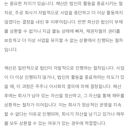
는 중요한 차이가 있습니다. 해산은 법인의 활동을 종료시키는 절
차로, 주로 회사가 자발적으로 사업을 중단하고 더 이상 활동하지
않겠다는 결정을 내린 후 이루어집니다. 반면 파산은 법인이 부채
를 상환할 수 없거나 지급 불능 상태에 빠져, 채권자들의 권리를
보호하고 더 이상 사업을 유지할 수 없는 상황에서 진행되는 절차
입니다.
해산은 일반적으로 법인이 자발적으로 진행하는 절차입니다. 사업
이 더 이상 진행되지 않거나, 법인의 활동을 종료하려는 의도가 있
을 때, 이 과정은 주주나 이사회의 결의에 의해 결정됩니다. 해산
후에는 회사가 남아 있는 자산을 청산하고, 그 자산을 통해 채무를
상환하는 절차가 이어집니다. 이는 회사가 정상적인 운영을 지속
할 수 없다는 이유로 진행되며, 회사가 자산을 남기고 있거나 채무
를 모두 상환할 수 있는 여유가 있는 경우에 적합합니다.