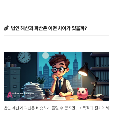
법인 해산과 파산은 어떤 차이가 있을까?
법인 해산과 파산은 비슷하게 들릴 수 있지만, 그 목적과 절차에서