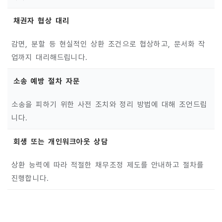
채권자 협상 대리
감면, 분할 등 현실적인 상환 조건으로 협상하고, 문서화 작
업까지 대리해드립니다.
소송 예방 절차 자문
소송을 피하기 위한 사전 조치와 정리 방법에 대해 조언드립
니다.
회생 또는 개인워크아웃 상담
상환 능력에 따라 적절한 채무조정 제도를 안내하고 절차를
진행합니다.