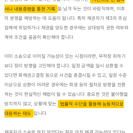
서나 내용증명을 통한 기록
을 남겨 두는 것이 바람직하며, 이후
의 분쟁을 예방하는 데 도움이 됩니다. 특히 채권자가 제3의 추심
업체에 위임하거나 채권을 양도한 경우에는 상대방의 권한 여부와
계약 조건을 꼼꼼히 확인해야 합니다.
이미 소송으로 이어질 가능성이 있는 시점이라면, 무작정 피하기
보다 정리 방향을 고민해야 합니다. 일정 금액을 일시 상환할 수
있다면 화해권고결정 등으로 사건을 종결시킬 수 있고, 일정 수준
이상으로 상환이 어려운 경우에는 회생 등의 절차로 방향을 전환
하는 것이 현실적인 해법이 될 수 있습니다. 중요한 것은 불이행을
방치하지 않고, 상황에 맞는
법률적 수단을 활용해 능동적으로
대응하는 태도
입니다.
채권자가 소송을 하지 않았다는 점은 아직 해결 가능성이 있다는