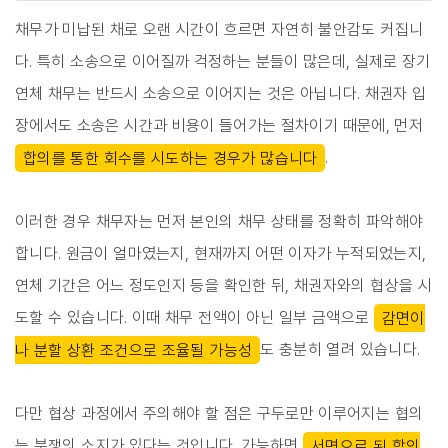
채무가 미납된 채로 오랜 시간이 흐르면 자연히 불안감도 커집니
다. 특히 소송으로 이어질까 걱정하는 분들이 많은데, 실제로 장기
연체 채무는 반드시 소송으로 이어지는 것은 아닙니다. 채권자 입
장에서도 소송은 시간과 비용이 들어가는 절차이기 때문에, 먼저
합의를 통한 회수를 시도하는 경우가 많습니다
.
이러한 경우 채무자는 먼저 본인의 채무 상태를 정확히 파악해야
합니다. 원금이 얼마였는지, 현재까지 어떤 이자가 누적되었는지,
연체 기간은 어느 정도인지 등을 확인한 뒤, 채권자와의 협상을 시
도할 수 있습니다. 이때 채무 전액이 아닌 일부 금액으로
감면이
나 분할 상환 조건으로 조율될 가능성
도 충분히 열려 있습니다.
다만 협상 과정에서 주의해야 할 점은 구두로만 이루어지는 협의
는 분쟁의 소지가 있다는 것입니다. 가능하면
서면으로 된 합의