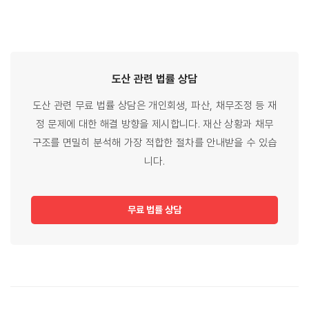
도산 관련
법률
상담
도산 관련 무료 법률 상담은 개인회생, 파산, 채무조정 등 재
정 문제에 대한 해결 방향을 제시합니다. 재산 상황과 채무
구조를 면밀히 분석해 가장 적합한 절차를 안내받을 수 있습
니다.
무료 법률 상담