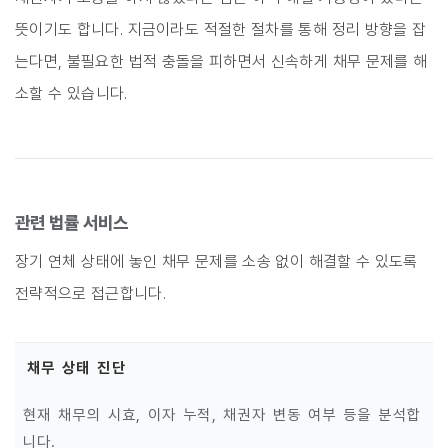
뜻이기도 합니다. 지금이라도 적절한 절차를 통해 정리 방향을 잡
는다면, 불필요한 법적 충돌을 피하면서 신속하게 채무 문제를 해
소할 수 있습니다.
관련 법률 서비스
장기 연체 상태에 놓인 채무 문제를 소송 없이 해결할 수 있도록
전략적으로 접근합니다.
채무 상태 진단
현재 채무의 시효, 이자 누적, 채권자 변동 여부 등을 분석합
니다.