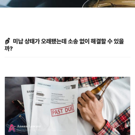
미납 상태가 오래됐는데 소송 없이 해결할 수 있을
까?