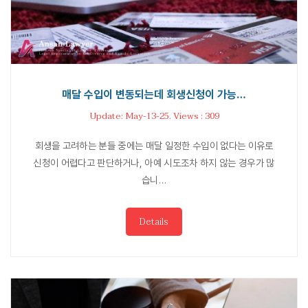
매달 수입이 변동되는데 회생신청이 가능…
Update: May-13-25. Views : 309
회생을 고려하는 분들 중에는 매달 일정한 수입이 없다는 이유로
신청이 어렵다고 판단하거나, 아예 시도조차 하지 않는 경우가 많
습니…
Details