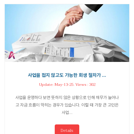
사업을 접지 않고도 가능한 회생 절차가 …
Update: May-13-25. Views : 302
사업을 운영하다 보면 뜻하지 않은 상황으로 인해 채무가 늘어나
고 자금 흐름이 막히는 경우가 있습니다. 이럴 때 가장 큰 고민은
사업…
Details