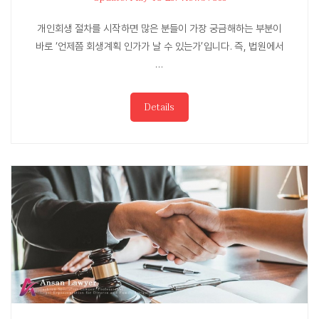
개인회생 절차를 시작하면 많은 분들이 가장 궁금해하는 부분이
바로 ‘언제쯤 회생계획 인가가 날 수 있는가’입니다. 즉, 법원에서
…
Details