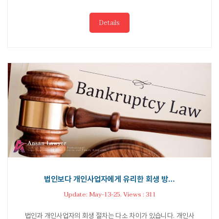
Details
법인보다 개인사업자에게 유리한 회생 방…
Update: May-13-25. Views : 311
법인과 개인사업자의 회생 절차는 다소 차이가 있습니다. 개인사