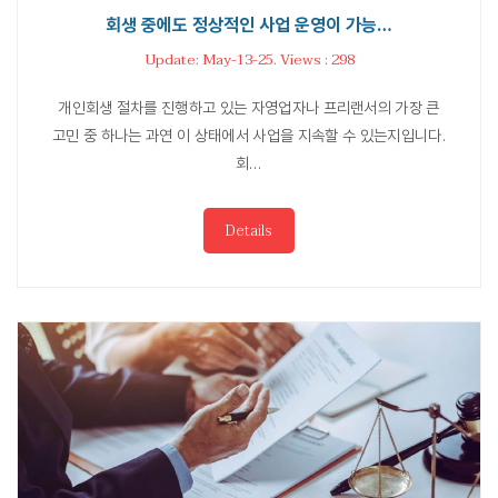
회생 중에도 정상적인 사업 운영이 가능…
Update: May-13-25. Views : 298
개인회생 절차를 진행하고 있는 자영업자나 프리랜서의 가장 큰
고민 중 하나는 과연 이 상태에서 사업을 지속할 수 있는지입니다.
회…
Details