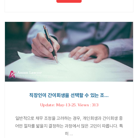
직장인이 간이회생을 선택할 수 있는 조…
Update: May-13-25. Views : 313
일반적으로 채무 조정을 고려하는 경우, 개인회생과 간이회생 중
어떤 절차를 밟을지 결정하는 과정에서 많은 고민이 따릅니다. 특
히 …