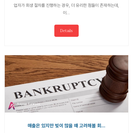
업자가 회생 절차를 진행하는 경우, 더 유리한 점들이 존재하는데,
이…
Details
매출은 있지만 빚이 많을 때 고려해볼 회…