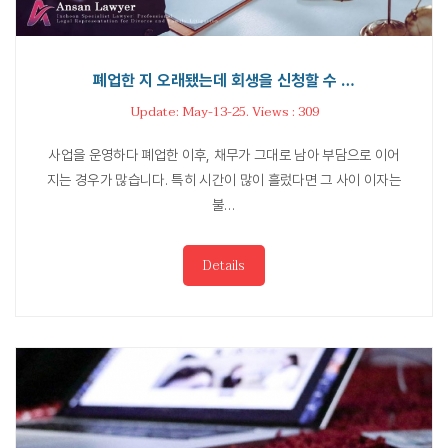
폐업한 지 오래됐는데 회생을 신청할 수 …
Update: May-13-25. Views : 309
사업을 운영하다 폐업한 이후, 채무가 그대로 남아 부담으로 이어
지는 경우가 많습니다. 특히 시간이 많이 흘렀다면 그 사이 이자는
불…
Details