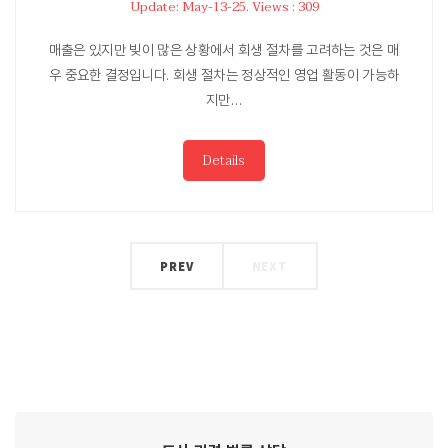
Update: May-13-25. Views : 309
매출은 있지만 빚이 많은 상황에서 회생 절차를 고려하는 것은 매
우 중요한 결정입니다. 회생 절차는 정상적인 영업 활동이 가능하
지만…
Details
PREV
NEXT