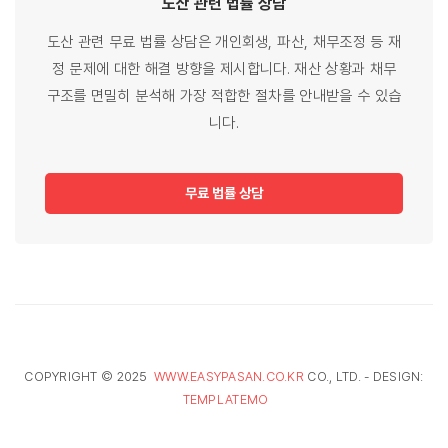
도산 관련
법률
상담
도산 관련 무료 법률 상담은 개인회생, 파산, 채무조정 등 재
정 문제에 대한 해결 방향을 제시합니다. 재산 상황과 채무
구조를 면밀히 분석해 가장 적합한 절차를 안내받을 수 있습
니다.
무료 법률 상담
COPYRIGHT © 2025
WWW.EASYPASAN.CO.KR
CO., LTD. - DESIGN:
TEMPLATEMO