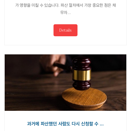
가 영향을 미칠 수 있습니다. 파산 절차에서 가장 중요한 점은 채
무자…
Details
과거에 파산했던 사람도 다시 신청할 수 …