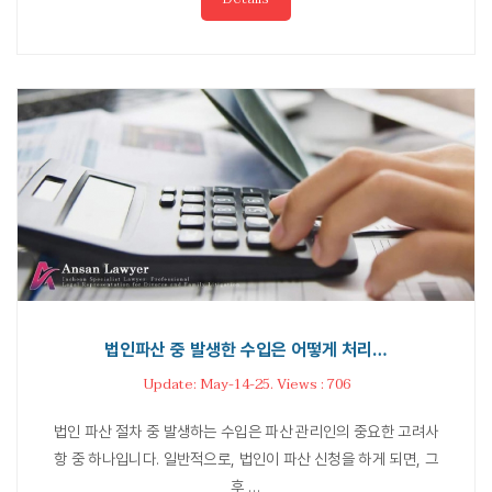
법인파산 중 발생한 수입은 어떻게 처리…
Update: May-14-25. Views : 706
법인 파산 절차 중 발생하는 수입은 파산 관리인의 중요한 고려사
항 중 하나입니다. 일반적으로, 법인이 파산 신청을 하게 되면, 그
후 …