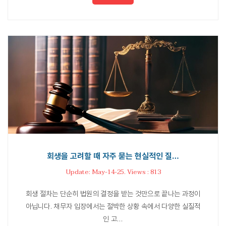
회생을 고려할 때 자주 묻는 현실적인 질…
Update: May-14-25. Views : 813
회생 절차는 단순히 법원의 결정을 받는 것만으로 끝나는 과정이
아닙니다. 채무자 입장에서는 절박한 상황 속에서 다양한 실질적
인 고…