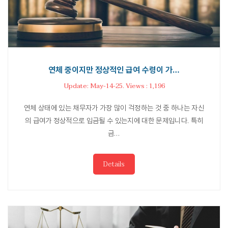
연체 중이지만 정상적인 급여 수령이 가…
Update: May-14-25. Views : 1,196
연체 상태에 있는 채무자가 가장 많이 걱정하는 것 중 하나는 자신
의 급여가 정상적으로 입금될 수 있는지에 대한 문제입니다. 특히
금…
Details