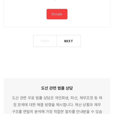
Details
PREV
NEXT
도산 관련
법률
상담
도산 관련 무료 법률 상담은 개인회생, 파산, 채무조정 등 재
정 문제에 대한 해결 방향을 제시합니다. 재산 상황과 채무
구조를 면밀히 분석해 가장 적합한 절차를 안내받을 수 있습