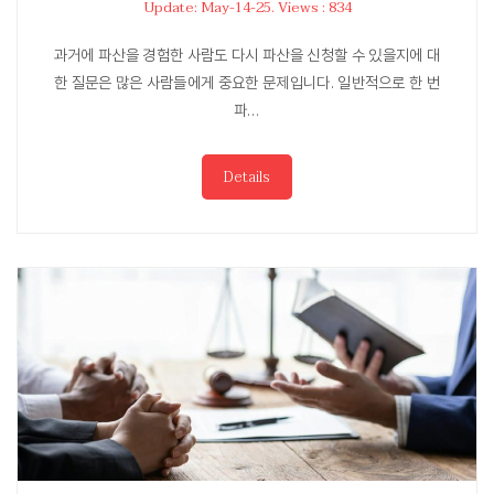
Update: May-14-25. Views : 834
과거에 파산을 경험한 사람도 다시 파산을 신청할 수 있을지에 대
한 질문은 많은 사람들에게 중요한 문제입니다. 일반적으로 한 번
파…
Details