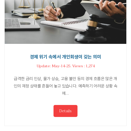
경제 위기 속에서 개인회생이 갖는 의미
Update: May-14-25. Views : 1,274
급격한 금리 인상, 물가 상승, 고용 불안 등의 경제 흐름은 많은 개
인의 재정 상태를 흔들어 놓고 있습니다. 예측하기 어려운 상황 속
에…
Details