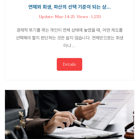
연체와 회생, 파산의 선택 기준이 되는 상…
Update: May-14-25. Views : 1,233
경제적 위기를 겪는 개인이 연체 상태에 놓였을 때, 어떤 제도를
선택해야 할지 판단하는 것은 쉽지 않습니다. 연체만으로는 회생
이나 …
Details