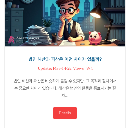
법인 해산과 파산은 어떤 차이가 있을까?
Update: May-14-25. Views : 874
법인 해산과 파산은 비슷하게 들릴 수 있지만, 그 목적과 절차에서
는 중요한 차이가 있습니다. 해산은 법인의 활동을 종료시키는 절
차…
Details