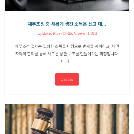
채무조정 중 새롭게 생긴 소득은 신고 대…
Update: May-14-25. Views : 1,313
채무조정 절차는 일정한 소득을 바탕으로 변제를 계획하고, 채권
자와의 합의를 통해 새로운 상환 구조를 만들어가는 과정입니다.
이 과…
Details