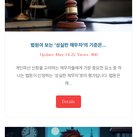
법원이 보는 ‘성실한 채무자’의 기준은…
Update: May-14-25. Views : 890
개인파산 신청을 고려하는 채무자들에게 가장 중요한 요소 중 하
나는 법원이 인정하는 ‘성실한 채무자’로의 평가입니다. 법원은
채…
Details