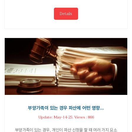
Details
부양가족이 있는 경우 파산에 어떤 영향…
Update: May-14-25. Views : 866
부양가족이 있는 경우, 개인이 파산 신청을 할 때 여러 가지 요소