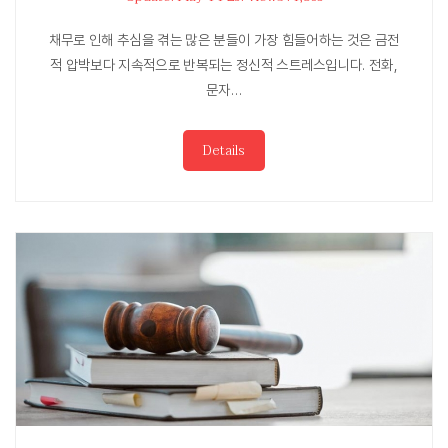
채무로 인해 추심을 겪는 많은 분들이 가장 힘들어하는 것은 금전
적 압박보다 지속적으로 반복되는 정신적 스트레스입니다. 전화,
문자…
Details