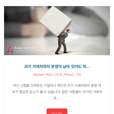
과거 거래처와의 분쟁이 남아 있어도 파…
Update: May-14-25. Views : 741
파산 신청을 고려하는 기업이나 개인은 과거 거래처와의 분쟁 여
부가 중요한 요소가 될 수 있습니다. 많은 사람들이 과거의 거래처
와 …
Details