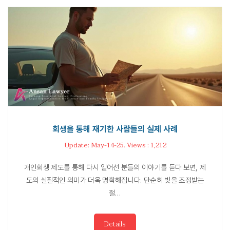
회생을 통해 재기한 사람들의 실제 사례
Update: May-14-25. Views : 1,212
개인회생 제도를 통해 다시 일어선 분들의 이야기를 듣다 보면, 제
도의 실질적인 의미가 더욱 명확해집니다. 단순히 빚을 조정받는
절…
Details