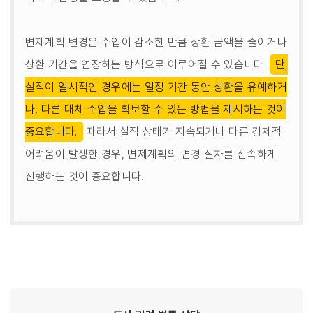
변제계획 변경은 수입이 감소한 만큼 상환 금액을 줄이거나
상환 기간을 연장하는 방식으로 이루어질 수 있습니다.
단,
실직이 일시적인 경우에는 일정 기간 동안 상환을 유예하거
나, 다른 대체 수입을 확보할 수 있는 방법을 제시하는 것이
중요합니다.
따라서 실직 상태가 지속되거나 다른 경제적
어려움이 발생한 경우, 변제계획의 변경 절차를 신속하게
진행하는 것이 중요합니다.