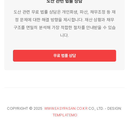
도산 관련
법률
상담
도산 관련 무료 법률 상담은 개인회생, 파산, 채무조정 등 재
정 문제에 대한 해결 방향을 제시합니다. 재산 상황과 채무
구조를 면밀히 분석해 가장 적합한 절차를 안내받을 수 있습
니다.
무료 법률 상담
COPYRIGHT © 2025
WWW.EASYPASAN.CO.KR
CO., LTD. - DESIGN:
TEMPLATEMO