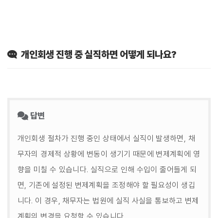
개인회생 진행 중 실직하면 어떻게 되나요?
답변
개인회생 절차가 진행 중인 상태에서 실직이 발생하면, 채
무자의 경제적 상황에 변동이 생기기 때문에 변제계획에 영
향을 미칠 수 있습니다. 실직으로 인해 수입이 줄어들게 되
면, 기존에 설정된 변제계획을 조정해야 할 필요성이 생깁
니다. 이 경우, 채무자는 법원에 실직 사실을 통보하고 변제
계획의 변경을 요청할 수 있습니다.