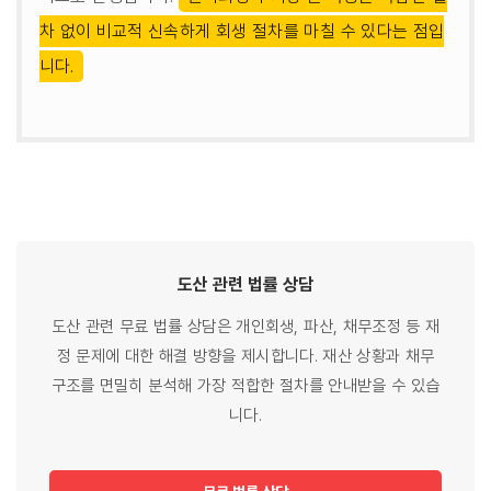
차 없이 비교적 신속하게 회생 절차를 마칠 수 있다는 점입
니다.
도산 관련
법률
상담
도산 관련 무료 법률 상담은 개인회생, 파산, 채무조정 등 재
정 문제에 대한 해결 방향을 제시합니다. 재산 상황과 채무
구조를 면밀히 분석해 가장 적합한 절차를 안내받을 수 있습
니다.