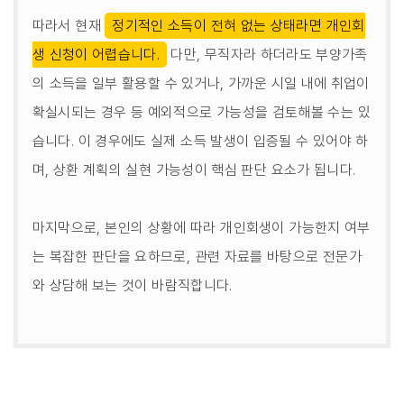
따라서 현재
정기적인 소득이 전혀 없는 상태라면 개인회
생 신청이 어렵습니다.
다만, 무직자라 하더라도 부양가족
의 소득을 일부 활용할 수 있거나, 가까운 시일 내에 취업이
확실시되는 경우 등 예외적으로 가능성을 검토해볼 수는 있
습니다. 이 경우에도 실제 소득 발생이 입증될 수 있어야 하
며, 상환 계획의 실현 가능성이 핵심 판단 요소가 됩니다.
마지막으로, 본인의 상황에 따라 개인회생이 가능한지 여부
는 복잡한 판단을 요하므로, 관련 자료를 바탕으로 전문가
와 상담해 보는 것이 바람직합니다.