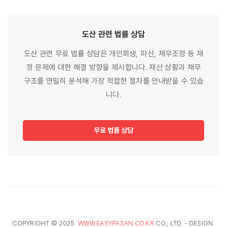
도산 관련
법률
상담
도산 관련 무료 법률 상담은 개인회생, 파산, 채무조정 등 재
정 문제에 대한 해결 방향을 제시합니다. 재산 상황과 채무
구조를 면밀히 분석해 가장 적합한 절차를 안내받을 수 있습
니다.
무료 법률 상담
COPYRIGHT © 2025
WWW.EASYPASAN.CO.KR
CO., LTD. - DESIGN: