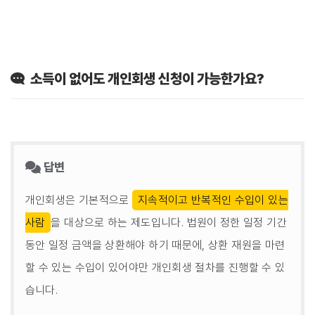
소득이 없어도 개인회생 신청이 가능한가요?
답변
개인회생은 기본적으로
지속적이고 반복적인 수입이 있는
사람
을 대상으로 하는 제도입니다. 법원이 정한 일정 기간
동안 일정 금액을 상환해야 하기 때문에, 상환 재원을 마련
할 수 있는 수입이 있어야만 개인회생 절차를 진행할 수 있
습니다.