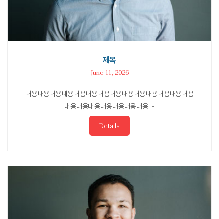
제목
June 11, 2026
내용내용내용내용내용내용내용내용내용내용내용내용내용내용
내용내용내용내용내용내용내용 ···
Details