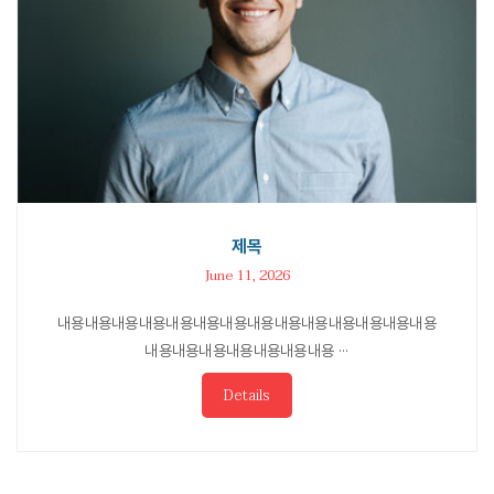
제목
June 11, 2026
내용내용내용내용내용내용내용내용내용내용내용내용내용내용
내용내용내용내용내용내용내용 ···
Details