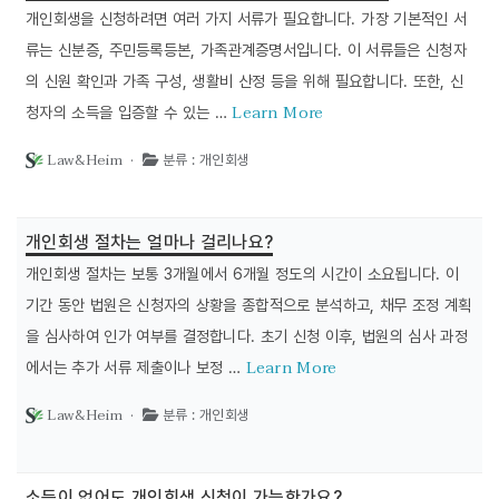
개인회생을 신청하려면 여러 가지 서류가 필요합니다. 가장 기본적인 서
류는 신분증, 주민등록등본, 가족관계증명서입니다. 이 서류들은 신청자
의 신원 확인과 가족 구성, 생활비 산정 등을 위해 필요합니다. 또한, 신
Learn More
청자의 소득을 입증할 수 있는 …
Law&Heim ·
분류 : 개인회생
개인회생 절차는 얼마나 걸리나요?
개인회생 절차는 보통 3개월에서 6개월 정도의 시간이 소요됩니다. 이
기간 동안 법원은 신청자의 상황을 종합적으로 분석하고, 채무 조정 계획
을 심사하여 인가 여부를 결정합니다. 초기 신청 이후, 법원의 심사 과정
Learn More
에서는 추가 서류 제출이나 보정 …
Law&Heim ·
분류 : 개인회생
소득이 없어도 개인회생 신청이 가능한가요?