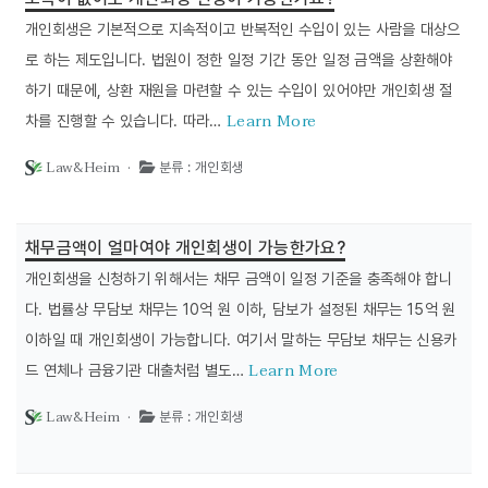
개인회생은 기본적으로 지속적이고 반복적인 수입이 있는 사람을 대상으
로 하는 제도입니다. 법원이 정한 일정 기간 동안 일정 금액을 상환해야
하기 때문에, 상환 재원을 마련할 수 있는 수입이 있어야만 개인회생 절
Learn More
차를 진행할 수 있습니다. 따라…
Law&Heim ·
분류 : 개인회생
채무금액이 얼마여야 개인회생이 가능한가요?
개인회생을 신청하기 위해서는 채무 금액이 일정 기준을 충족해야 합니
다. 법률상 무담보 채무는 10억 원 이하, 담보가 설정된 채무는 15억 원
이하일 때 개인회생이 가능합니다. 여기서 말하는 무담보 채무는 신용카
Learn More
드 연체나 금융기관 대출처럼 별도…
Law&Heim ·
분류 : 개인회생