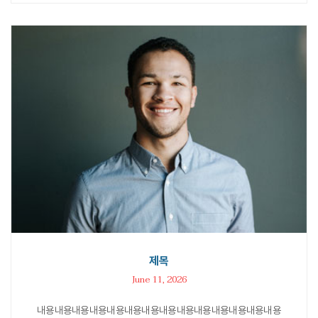
제목
June 11, 2026
내용내용내용내용내용내용내용내용내용내용내용내용내용내용