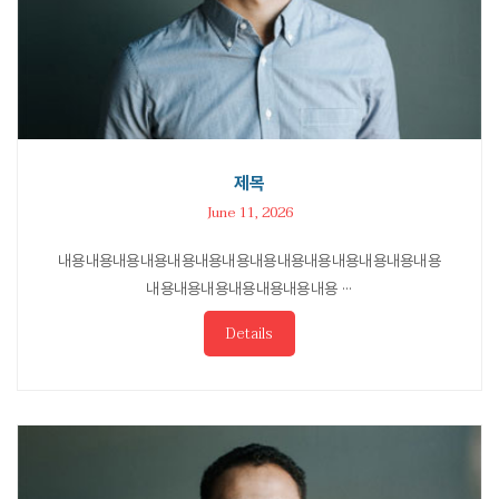
제목
June 11, 2026
내용내용내용내용내용내용내용내용내용내용내용내용내용내용
내용내용내용내용내용내용내용 ···
Details