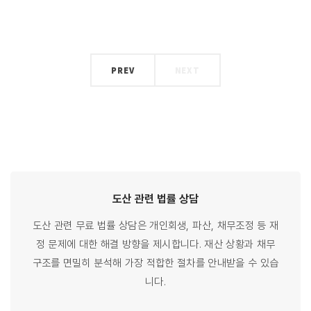
PREV
NEXT
도산 관련
법률
상담
도산 관련 무료 법률 상담은 개인회생, 파산, 채무조정 등 재
정 문제에 대한 해결 방향을 제시합니다. 재산 상황과 채무
구조를 면밀히 분석해 가장 적합한 절차를 안내받을 수 있습
니다.