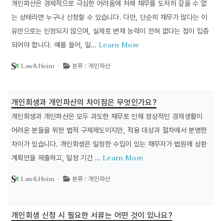
개인파산은 경제적으로 극심한 어려움에 처해 채무를 도저히 갚을 수 없
는 상태라면 누구나 신청할 수 있습니다. 다만, 단순히 채무가 많다는 이
유만으로는 인정되지 않으며, 실제로 변제 능력이 전혀 없다는 점이 입증
Learn More
되어야 합니다. 예를 들어, 일…
Law&Heim ·
분류 : 개인파산
개인회생과 개인파산의 차이점은 무엇인가요?
개인회생과 개인파산은 모두 과도한 채무로 인해 정상적인 경제생활이
어려운 분들을 위한 법적 구제제도이지만, 적용 대상과 절차에서 분명한
차이가 있습니다. 개인회생은 일정한 수입이 있는 채무자가 법원에 상환
Learn More
계획안을 제출하고, 일정 기간 …
Law&Heim ·
분류 : 개인파산
개인회생 신청 시 필요한 서류는 어떤 것이 있나요?