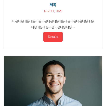
제목
June 11, 2026
내용내용내용내용내용내용내용내용내용내용내용내용내용내용
내용내용내용내용내용내용내용 ···
Details