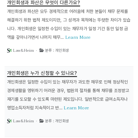
개인회생과 파산은 무엇이 다른가요?
개인회생과 파산은 모두 경제적으로 어려움에 처한 분들이 채무 문제를
해결하기 위한 법적 제도이지만, 그 성격과 목적에는 뚜렷한 차이가 있습
니다. 개인회생은 일정한 수입이 있는 채무자가 일정 기간 동안 일정 금
Learn More
액을 갚아나가면서 나머지 채무…
Law&Heim ·
분류 : 개인회생
개인회생은 누가 신청할 수 있나요?
개인회생은 일정한 수입이 있는 채무자가 과도한 채무로 인해 정상적인
경제생활을 영위하기 어려운 경우, 법원의 절차를 통해 채무를 조정받고
재기를 도모할 수 있도록 마련된 제도입니다. 일반적으로 급여소득자나
Learn More
영업소득자처럼 지속적이고 반…
Law&Heim ·
분류 : 개인회생