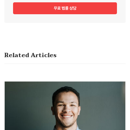
무료 법률 상담
Related Articles