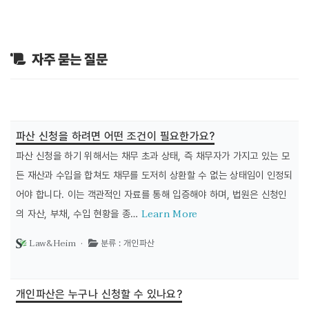
자주 묻는 질문
파산 신청을 하려면 어떤 조건이 필요한가요?
파산 신청을 하기 위해서는 채무 초과 상태, 즉 채무자가 가지고 있는 모
든 재산과 수입을 합쳐도 채무를 도저히 상환할 수 없는 상태임이 인정되
어야 합니다. 이는 객관적인 자료를 통해 입증해야 하며, 법원은 신청인
Learn More
의 자산, 부채, 수입 현황을 종…
Law&Heim ·
분류 : 개인파산
개인파산은 누구나 신청할 수 있나요?