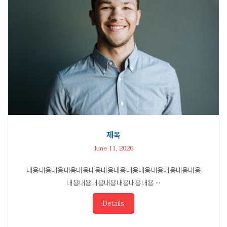
제목
June 11, 2026
내용내용내용내용내용내용내용내용내용내용내용내용내용내용
내용내용내용내용내용내용내용 ···
Details