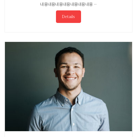
내용내용내용내용내용내용내용 ···
Details