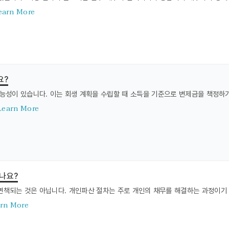
earn More
요?
능성이 있습니다. 이는 회생 계획을 수립할 때 소득을 기준으로 변제금을 책정하
Learn More
나요?
책되는 것은 아닙니다. 개인파산 절차는 주로 개인의 채무를 해결하는 과정이기
rn More