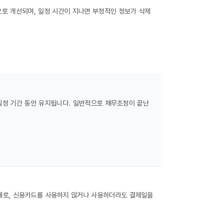
로 개선되며, 일정 시간이 지나면 부정적인 정보가 삭제
일정 기간 동안 유지됩니다. 일반적으로 채무조정이 끝난
번째로, 신용카드를 사용하지 않거나 사용하더라도 결제일을