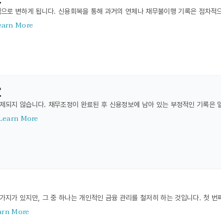
으로 변하게 됩니다. 신용회복을 통해 과거의 연체나 채무불이행 기록은 점차적으
earn More
?
제되지 않습니다. 채무조정이 완료된 후 신용정보에 남아 있는 부정적인 기록은 
Learn More
가지가 있지만, 그 중 하나는 개인적인 금융 관리를 철저히 하는 것입니다. 첫 
arn More