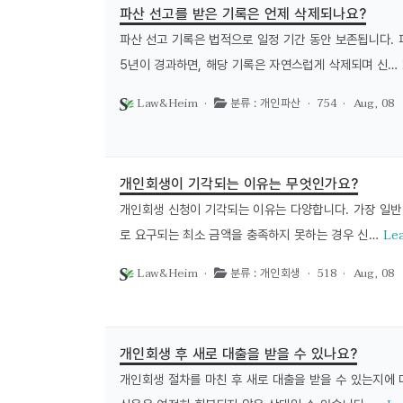
파산 선고를 받은 기록은 언제 삭제되나요?
파산 선고 기록은 법적으로 일정 기간 동안 보존됩니다. 
5년이 경과하면, 해당 기록은 자연스럽게 삭제되며 신…
Law&Heim ·
· 754 ·
Aug, 08
분류 : 개인파산
개인회생이 기각되는 이유는 무엇인가요?
개인회생 신청이 기각되는 이유는 다양합니다. 가장 일반
Le
로 요구되는 최소 금액을 충족하지 못하는 경우 신…
Law&Heim ·
· 518 ·
Aug, 08
분류 : 개인회생
개인회생 후 새로 대출을 받을 수 있나요?
개인회생 절차를 마친 후 새로 대출을 받을 수 있는지에