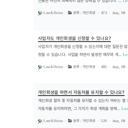
Le
신용은 여전히 회복되지 않은 상태일 수 있습니다. …
Law&Heim ·
· 473 ·
Aug, 08
분류 : 개인회생
사업자도 개인회생을 신청할 수 있나요?
사업자가 개인회생을 신청할 수 있는지에 대한 질문은 많
Le
청할 수 있습니다. 사업을 하면서 발생한 채무와 개…
Law&Heim ·
· 485 ·
Aug, 08
분류 : 개인회생
개인회생을 하면서 자동차를 유지할 수 있나요?
개인회생 절차 중 자동차를 유지할 수 있는지 여부는 몇 
Le
자동차를 유지하려면, 그 가치가 회생 계획을 방해…
Law&Heim ·
· 526 ·
Aug, 08
분류 : 개인회생