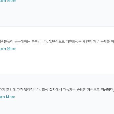
arn More
은 분들이 궁금해하는 부분입니다. 일반적으로 개인회생은 개인의 채무 문제를 
arn More
가지 조건에 따라 달라집니다. 회생 절차에서 자동차는 중요한 자산으로 취급되며,
arn More