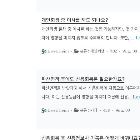
개인회생 중 이사를 해도 되나요?
개인회생 절차 중 이사를 하는 것은 가능하지만, 몇 가지
L
차에 영향을 미치지 않도록 주의해야 합니다. 또한, …
Law&Heim ·
· 482 ·
Aug, 08
분류 : 개인회생
파산면책 후에도 신용회복은 필요한가요?
파산면책을 받았다고 해서 신용회복이 자동으로 이루어지는
Le
니다. 이는 신용등급에 영향을 미치기 때문에 신용…
Law&Heim ·
· 459 ·
Aug, 08
분류 : 기타
신용회복 후 신용정보사 기록은 어떻게 바뀌나요