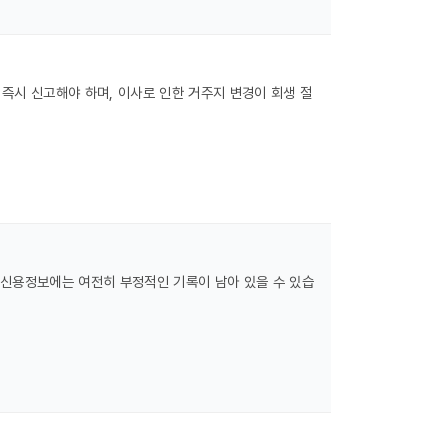
 즉시 신고해야 하며, 이사로 인한 거주지 변경이 회생 절
 신용정보에는 여전히 부정적인 기록이 남아 있을 수 있습