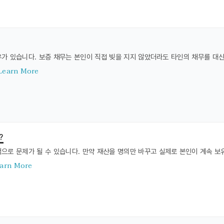
우가 있습니다. 보증 채무는 본인이 직접 빚을 지지 않았더라도 타인의 채무를 대
Learn More
?
으로 문제가 될 수 있습니다. 만약 재산을 명의만 바꾸고 실제로 본인이 계속 보유하
arn More