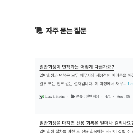
자주 묻는 질문
일반회생이 면책과는 어떻게 다른가요?
일반회생과 면책은 모두 채무자의 재정적인 어려움을 해결
Le
일부 또는 전부 갚는 절차입니다. 이 과정에서 채무…
Law&Heim ·
· 471 ·
Aug, 08
분류 : 일반회생
일반회생을 마치면 신용 회복은 얼마나 걸리나요
일반회생 절차를 마친 후 신용 회복에는 시간이 걸릴 수