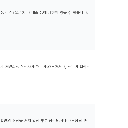
 동안 신용회복이나 대출 등에 제한이 있을 수 있습니다.
어, 개인회생 신청자가 채무가 과도하거나, 소득이 법적으
 법원의 조정을 거쳐 일정 부분 탕감되거나 재조정되지만,