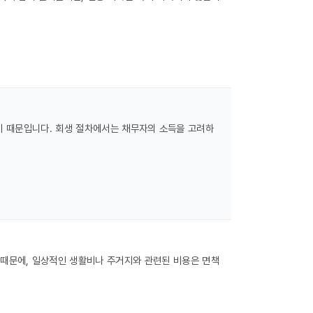
기 때문입니다. 회생 절차에서는 채무자의 소득을 고려하
 때문에, 일상적인 생활비나 주거지와 관련된 비용은 면책