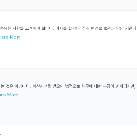
 중요한 사항을 고려해야 합니다. 이사를 할 경우 주소 변경을 법원과 담당 기관에
earn More
 것은 아닙니다. 파산면책을 받으면 법적으로 채무에 대한 부담이 면제되지만,
arn More
?