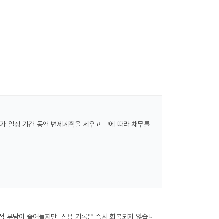
가 일정 기간 동안 변제계획을 세우고 그에 따라 채무를
적 부담이 줄어들지만, 신용 기록은 즉시 회복되지 않습니