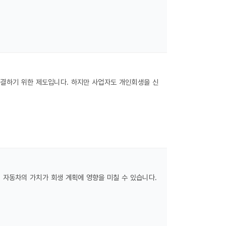
해결하기 위한 제도입니다. 하지만 사업자도 개인회생을 신
 자동차의 가치가 회생 계획에 영향을 미칠 수 있습니다.