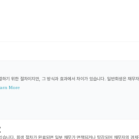
하기 위한 절차이지만, 그 방식과 효과에서 차이가 있습니다. 일반회생은 채무자
arn More
?
 있습니다. 회생 절차가 완료되면 일부 채무가 면책되거나 탕감되어 채무자의 경제