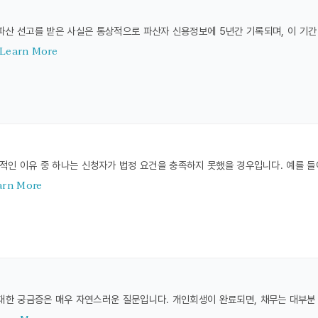
파산 선고를 받은 사실은 통상적으로 파산자 신용정보에 5년간 기록되며, 이 기간
Learn More
적인 이유 중 하나는 신청자가 법정 요건을 충족하지 못했을 경우입니다. 예를 들
arn More
 대한 궁금증은 매우 자연스러운 질문입니다. 개인회생이 완료되면, 채무는 대부분