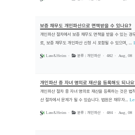
보증 채무도 개인파산으로 면책받을 수 있나요?
개인파산 절차에서 보증 채무도 면책을 받을 수 있는 경
로, 보증 채무도 개인파산 신청 시 포함될 수 있으며, …
Law&Heim ·
· 482 ·
Aug, 08
분류 : 개인파산
개인파산 중 자녀 명의로 재산을 등록해도 되나요
개인파산 절차 중 자녀 명의로 재산을 등록하는 것은 법적
Le
산 절차에서 문제가 될 수 있습니다. 법원은 채무자…
Law&Heim ·
· 484 ·
Aug, 08
분류 : 개인파산