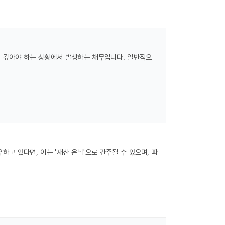
신 갚아야 하는 상황에서 발생하는 채무입니다. 일반적으
고 있다면, 이는 '재산 은닉'으로 간주될 수 있으며, 파