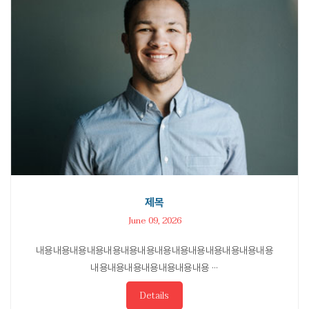
제목
June 09, 2026
내용내용내용내용내용내용내용내용내용내용내용내용내용내용
내용내용내용내용내용내용내용 ···
Details