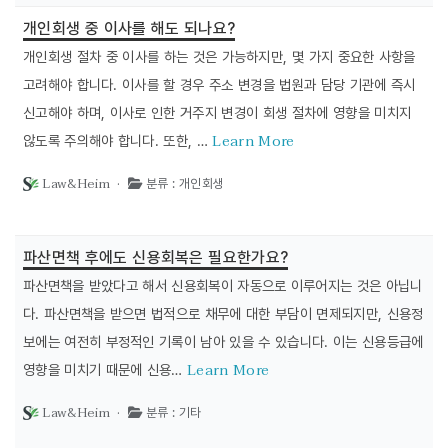
개인회생 중 이사를 해도 되나요?
개인회생 절차 중 이사를 하는 것은 가능하지만, 몇 가지 중요한 사항을
고려해야 합니다. 이사를 할 경우 주소 변경을 법원과 담당 기관에 즉시
신고해야 하며, 이사로 인한 거주지 변경이 회생 절차에 영향을 미치지
Learn More
않도록 주의해야 합니다. 또한, …
Law&Heim ·
분류 : 개인회생
파산면책 후에도 신용회복은 필요한가요?
파산면책을 받았다고 해서 신용회복이 자동으로 이루어지는 것은 아닙니
다. 파산면책을 받으면 법적으로 채무에 대한 부담이 면제되지만, 신용정
보에는 여전히 부정적인 기록이 남아 있을 수 있습니다. 이는 신용등급에
Learn More
영향을 미치기 때문에 신용…
Law&Heim ·
분류 : 기타