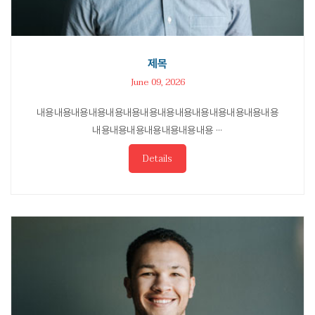
제목
June 09, 2026
내용내용내용내용내용내용내용내용내용내용내용내용내용내용
내용내용내용내용내용내용내용 ···
Details