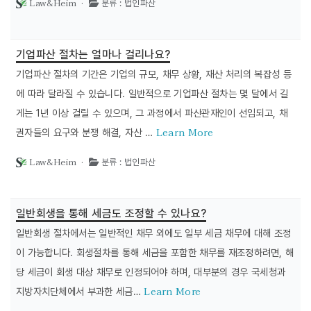
Law&Heim ·
분류 : 법인파산
기업파산 절차는 얼마나 걸리나요?
기업파산 절차의 기간은 기업의 규모, 채무 상황, 재산 처리의 복잡성 등
에 따라 달라질 수 있습니다. 일반적으로 기업파산 절차는 몇 달에서 길
게는 1년 이상 걸릴 수 있으며, 그 과정에서 파산관재인이 선임되고, 채
Learn More
권자들의 요구와 분쟁 해결, 자산 …
Law&Heim ·
분류 : 법인파산
일반회생을 통해 세금도 조정할 수 있나요?
일반회생 절차에서는 일반적인 채무 외에도 일부 세금 채무에 대해 조정
이 가능합니다. 회생절차를 통해 세금을 포함한 채무를 재조정하려면, 해
당 세금이 회생 대상 채무로 인정되어야 하며, 대부분의 경우 국세청과
Learn More
지방자치단체에서 부과한 세금…