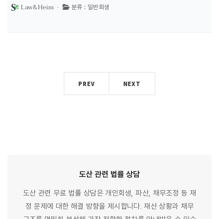
Law&Heim ·
분류 : 일반회생
PREV
NEXT
도산 관련
법률
상담
도산 관련 무료 법률 상담은 개인회생, 파산, 채무조정 등 재
정 문제에 대한 해결 방향을 제시합니다. 재산 상황과 채무