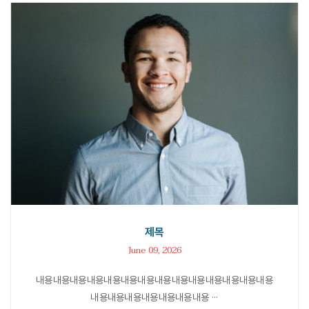
제목
June 09, 2026
내용내용내용내용내용내용내용내용내용내용내용내용내용내용
내용내용내용내용내용내용내용 ···