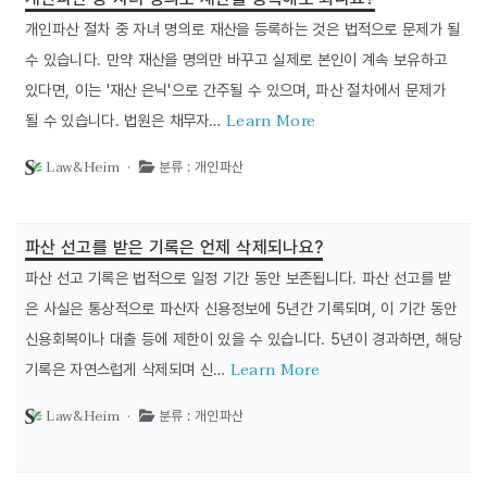
개인파산 절차 중 자녀 명의로 재산을 등록하는 것은 법적으로 문제가 될
수 있습니다. 만약 재산을 명의만 바꾸고 실제로 본인이 계속 보유하고
있다면, 이는 '재산 은닉'으로 간주될 수 있으며, 파산 절차에서 문제가
Learn More
될 수 있습니다. 법원은 채무자…
Law&Heim ·
분류 : 개인파산
파산 선고를 받은 기록은 언제 삭제되나요?
파산 선고 기록은 법적으로 일정 기간 동안 보존됩니다. 파산 선고를 받
은 사실은 통상적으로 파산자 신용정보에 5년간 기록되며, 이 기간 동안
신용회복이나 대출 등에 제한이 있을 수 있습니다. 5년이 경과하면, 해당
Learn More
기록은 자연스럽게 삭제되며 신…
Law&Heim ·
분류 : 개인파산