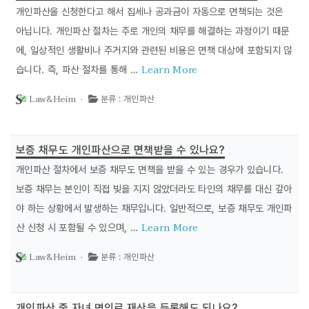
개인파산을 신청한다고 해서 집세나 공과금이 자동으로 면책되는 것은
아닙니다. 개인파산 절차는 주로 개인의 채무를 해결하는 과정이기 때문
에, 일상적인 생활비나 주거지와 관련된 비용은 면책 대상에 포함되지 않
Learn More
습니다. 즉, 파산 절차를 통해 …
Law&Heim ·
분류 : 개인파산
보증 채무도 개인파산으로 면책받을 수 있나요?
개인파산 절차에서 보증 채무도 면책을 받을 수 있는 경우가 있습니다.
보증 채무는 본인이 직접 빚을 지지 않았더라도 타인의 채무를 대신 갚아
야 하는 상황에서 발생하는 채무입니다. 일반적으로, 보증 채무도 개인파
Learn More
산 신청 시 포함될 수 있으며, …
Law&Heim ·
분류 : 개인파산
개인파산 중 자녀 명의로 재산을 등록해도 되나요?