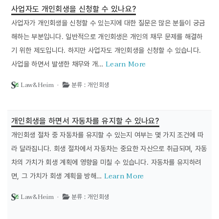
사업자도 개인회생을 신청할 수 있나요?
사업자가 개인회생을 신청할 수 있는지에 대한 질문은 많은 분들이 궁금
해하는 부분입니다. 일반적으로 개인회생은 개인의 채무 문제를 해결하
기 위한 제도입니다. 하지만 사업자도 개인회생을 신청할 수 있습니다.
Learn More
사업을 하면서 발생한 채무와 개…
Law&Heim ·
분류 : 개인회생
개인회생을 하면서 자동차를 유지할 수 있나요?
개인회생 절차 중 자동차를 유지할 수 있는지 여부는 몇 가지 조건에 따
라 달라집니다. 회생 절차에서 자동차는 중요한 자산으로 취급되며, 자동
차의 가치가 회생 계획에 영향을 미칠 수 있습니다. 자동차를 유지하려
Learn More
면, 그 가치가 회생 계획을 방해…
Law&Heim ·
분류 : 개인회생