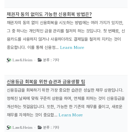
채권자 동의 없이도 가능한 신용회복 방법은?
채권자의 동의 없이 신용회복을 시도하는 방법에는 여러 가지가 있지만,
그 중 하나는 개인적인 금융 관리를 철저히 하는 것입니다. 첫 번째로, 신
용카드를 사용하지 않거나 사용하더라도 결제일을 철저히 지키는 것이
Learn More
중요합니다. 이를 통해 신용정…
Law&Heim ·
분류 : 기타
신용등급 회복을 위한 습관과 금융생활 팁
신용등급을 회복하기 위한 가장 중요한 습관은 성실한 채무 상환입니다.
정해진 날짜에 맞춰 꾸준히 상환을 하며, 연체를 피하는 것이 신용등급을
개선하는 첫걸음입니다. 또한, 가능한 한 기존의 채무를 줄이고, 새로운
Learn More
채무를 자제하는 것이 중요합…
Law&Heim ·
분류 : 기타