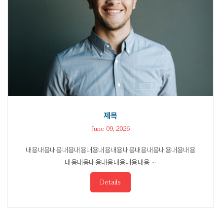
제목
June 09, 2026
내용내용내용내용내용내용내용내용내용내용내용내용내용내용
내용내용내용내용내용내용내용 ···
Details