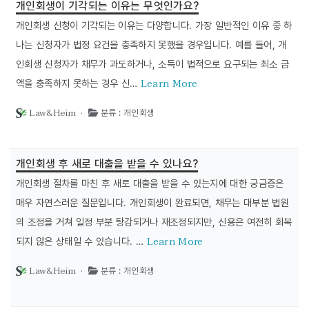
개인회생이 기각되는 이유는 무엇인가요?
개인회생 신청이 기각되는 이유는 다양합니다. 가장 일반적인 이유 중 하
나는 신청자가 법정 요건을 충족하지 못했을 경우입니다. 예를 들어, 개
인회생 신청자가 채무가 과도하거나, 소득이 법적으로 요구되는 최소 금
Learn More
액을 충족하지 못하는 경우 신…
Law&Heim ·
분류 : 개인회생
개인회생 후 새로 대출을 받을 수 있나요?
개인회생 절차를 마친 후 새로 대출을 받을 수 있는지에 대한 궁금증은
매우 자연스러운 질문입니다. 개인회생이 완료되면, 채무는 대부분 법원
의 조정을 거쳐 일정 부분 탕감되거나 재조정되지만, 신용은 여전히 회복
Learn More
되지 않은 상태일 수 있습니다. …
Law&Heim ·
분류 : 개인회생