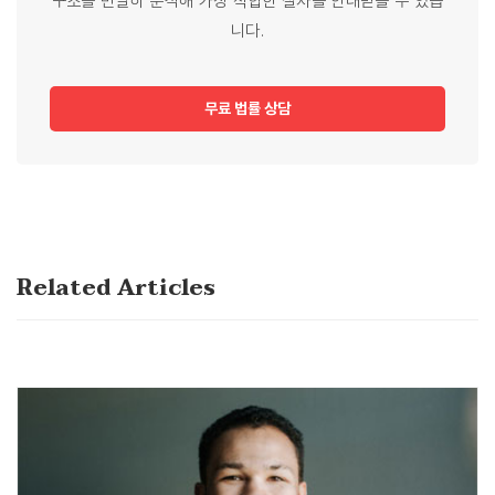
구조를 면밀히 분석해 가장 적합한 절차를 안내받을 수 있습
니다.
무료 법률 상담
Related Articles