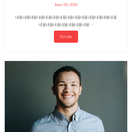
June 09, 2026
내용내용내용내용내용내용내용내용내용내용내용내용내용내용
내용내용내용내용내용내용내용 ···
Details