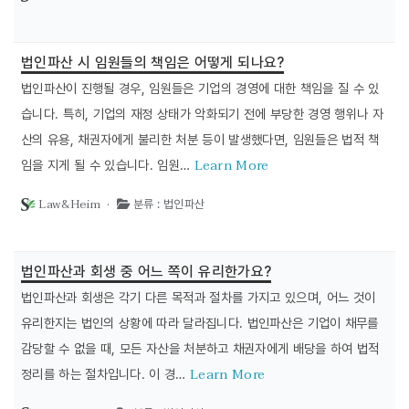
법인파산 시 임원들의 책임은 어떻게 되나요?
법인파산이 진행될 경우, 임원들은 기업의 경영에 대한 책임을 질 수 있
습니다. 특히, 기업의 재정 상태가 악화되기 전에 부당한 경영 행위나 자
산의 유용, 채권자에게 불리한 처분 등이 발생했다면, 임원들은 법적 책
Learn More
임을 지게 될 수 있습니다. 임원…
Law&Heim ·
분류 : 법인파산
법인파산과 회생 중 어느 쪽이 유리한가요?
법인파산과 회생은 각기 다른 목적과 절차를 가지고 있으며, 어느 것이
유리한지는 법인의 상황에 따라 달라집니다. 법인파산은 기업이 채무를
감당할 수 없을 때, 모든 자산을 처분하고 채권자에게 배당을 하여 법적
Learn More
정리를 하는 절차입니다. 이 경…