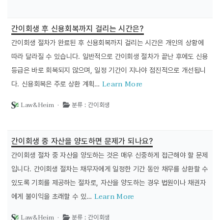
간이회생 후 신용회복까지 걸리는 시간은?
간이회생 절차가 완료된 후 신용회복까지 걸리는 시간은 개인의 상황에
따라 달라질 수 있습니다. 일반적으로 간이회생 절차가 끝난 후에도 신용
등급은 바로 회복되지 않으며, 일정 기간이 지나야 점진적으로 개선됩니
Learn More
다. 신용회복은 주로 상환 계획…
Law&Heim ·
분류 : 간이회생
간이회생 중 자산을 양도하면 문제가 되나요?
간이회생 절차 중 자산을 양도하는 것은 매우 신중하게 접근해야 할 문제
입니다. 간이회생 절차는 채무자에게 일정한 기간 동안 채무를 상환할 수
있도록 기회를 제공하는 절차로, 자산을 양도하는 경우 법원이나 채권자
Learn More
에게 불이익을 초래할 수 있…
Law&Heim ·
분류 : 간이회생