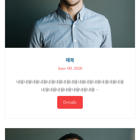
제목
June 09, 2026
내용내용내용내용내용내용내용내용내용내용내용내용내용내용
내용내용내용내용내용내용내용 ···
Details