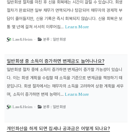
일반회생 절차를 마친 후 신용 회복에는 시간이 걸릴 수 있습니다. 회생
절차가 완료되면 일부 채무가 면책되거나 탕감되어 채무자의 경제적 부
담이 줄어들지만, 신용 기록은 즉시 회복되지 않습니다. 신용 회복은 보
Learn More
통 몇 년에 걸쳐 서서히 이루어집…
Law&Heim ·
분류 : 일반회생
일반회생 중 소득이 증가하면 변제금도 늘어나나요?
일반회생 절차 중에 소득이 증가하면 변제금이 증가할 가능성이 있습니
다. 이는 회생 계획을 수립할 때 소득을 기준으로 변제금을 책정하기 때
문입니다. 회생 절차에서는 채무자의 소득을 고려하여 상환 계획을 세우
Learn More
며, 소득이 증가하면 변제 능력이…
Law&Heim ·
분류 : 일반회생
개인파산을 하게 되면 집세나 공과금은 어떻게 되나요?