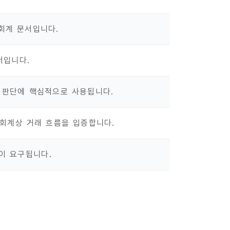
 회계 문서입니다.
서입니다.
능 판단에 핵심적으로 사용됩니다.
 회계상 거래 흐름을 입증합니다.
이 요구됩니다.