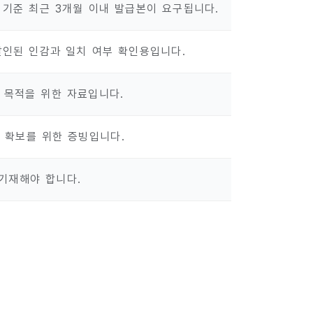
 기준 최근 3개월 이내 발급본이 요구됩니다.
날인된 인감과 일치 여부 확인용입니다.
 목적을 위한 자료입니다.
 확보를 위한 증빙입니다.
기재해야 합니다.