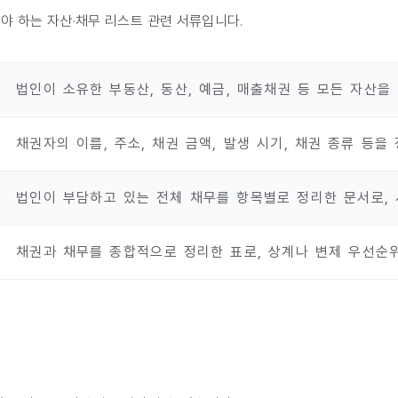
야 하는 자산·채무 리스트 관련 서류입니다.
법인이 소유한 부동산, 동산, 예금, 매출채권 등 모든 자산을
채권자의 이름, 주소, 채권 금액, 발생 시기, 채권 종류 등을
법인이 부담하고 있는 전체 채무를 항목별로 정리한 문서로, 
채권과 채무를 종합적으로 정리한 표로, 상계나 변제 우선순