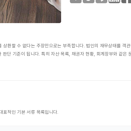
 상환할 수 없다는 주장만으로는 부족합니다. 법인의 재무상태를 객관
한 판단 기준이 됩니다.
특히 자산 목록, 채권자 현황, 회계장부와 같은
대표적인 기본 서류 목록입니다.