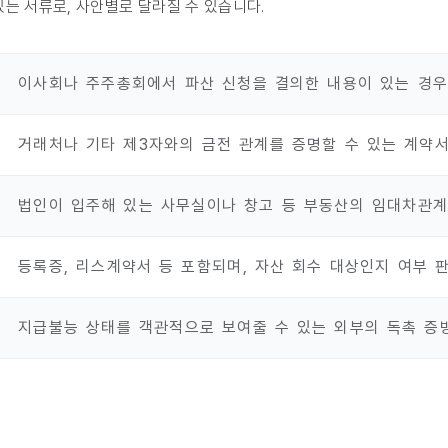
있는 서류로, 사안별로 달라질 수 있습니다.
이사회나 주주총회에서 파산 신청을 결의한 내용이 있는 경우
거래처나 기타 제3자와의 금전 관계를 증명할 수 있는 계약
법인이 입주해 있는 사무실이나 창고 등 부동산의 임대차관계
등록증, 리스계약서 등 포함되며, 자산 회수 대상인지 여부 
지급불능 상태를 객관적으로 보여줄 수 있는 외부의 독촉 증