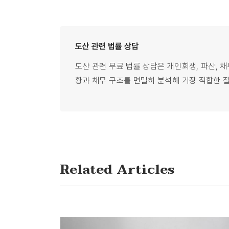
도산 관련
법률
상담
도산 관련 무료 법률 상담은 개인회생, 파산, 
황과 채무 구조를 면밀히 분석해 가장 적합한 
Related Articles