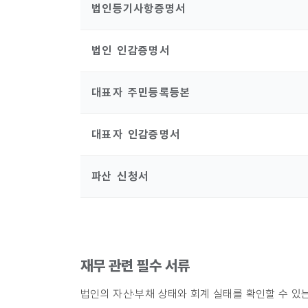
법인등기사항증명서
법인 인감증명서
대표자 주민등록등본
대표자 인감증명서
파산 신청서
재무 관련 필수 서류
법인의 자산·부채 상태와 회계 실태를 확인할 수 있