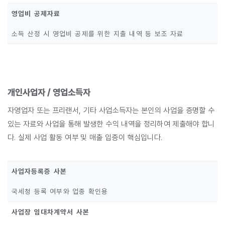
영업비 공제자료
소득 산정 시 영업비 공제를 위한 지출 내역 등 보조 자료
개인사업자 / 영업소득자
자영업자 또는 프리랜서, 기타 사업소득자는 본인의 사업을 증명할 수
있는 자료와 사업을 통해 발생한 수익 내역을 정리하여 제출해야 합니
다. 실제 사업 활동 여부 및 매출 입증이 핵심입니다.
사업자등록증 사본
국세청 등록 여부와 업종 확인용
사업장 임대차계약서 사본