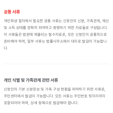
공통 서류
개인회생 절차에서 필요한 공통 서류는 신청인의 신분, 가족관계, 재산
및 소득 상태를 정확히 파악하고 증명하기 위한 자료들로 구성됩니다.
이 서류들은 법원에 제출되는 필수자료로, 모든 신청인이 공통적으로
준비해야 하며, 일부 서류는 법률사무소에서 대리로 발급이 가능합니
다.
개인 식별 및 가족관계 관련 서류
신청인의 기본 신분정보 및 가족 구성 현황을 파악하기 위한 서류로,
주민센터에서 발급이 가능합니다. 모든 서류는 주민번호 뒷자리까지
포함되어야 하며, 상세 항목으로 발급해야 합니다.