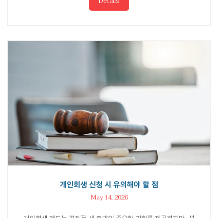
Details
개인회생 신청 시 유의해야 할 점
May 14, 2026