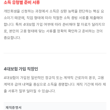
소득 유형별 준비 서류
개인회생을 신청하는 과정에서 소득은 상환 능력을 판단하는 핵심 요
소이기 때문에, 직업 형태에 따라 적절한 소득 증빙 서류를 제출해야
합니다. 특히 4대보험 가입 여부에 따라 준비해야 할 자료가 달라지므
로, 본인의 고용 형태에 맞는 서류를 정확히 확인하고 준비하는 것이
중요합니다.
4대보험 가입 직장인
4대보험이 가입된 일반적인 정규직 또는 계약직 근로자의 경우, 고용
계약과 급여 내역을 중심으로 소득을 증명합니다. 재직 기간에 따라 제
출 서류가 일부 달라질 수 있습니다.
재직증명서