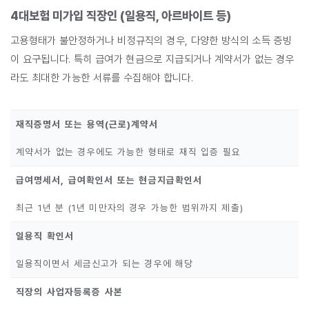
4대보험 미가입 직장인 (일용직, 아르바이트 등)
고용형태가 불안정하거나 비정규직의 경우, 다양한 방식의 소득 증빙
이 요구됩니다. 특히 급여가 현금으로 지급되거나 계약서가 없는 경우
라도 최대한 가능한 서류를 수집해야 합니다.
재직증명서 또는 용역(근로)계약서
계약서가 없는 경우에도 가능한 형태로 재직 입증 필요
급여명세서, 급여확인서 또는 현금지급확인서
최근 1년 분 (1년 미만자의 경우 가능한 범위까지 제출)
일용직 확인서
일용직이면서 세금신고가 되는 경우에 해당
직장의 사업자등록증 사본