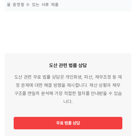
을 증명할 수 있는 서류 제출
도산 관련
법률
상담
도산 관련 무료 법률 상담은 개인회생, 파산, 채무조정 등 재
정 문제에 대한 해결 방향을 제시합니다. 재산 상황과 채무
구조를 면밀히 분석해 가장 적합한 절차를 안내받을 수 있습
니다.
무료 법률 상담