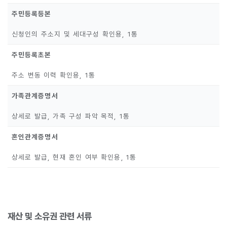
주민등록등본
신청인의 주소지 및 세대구성 확인용, 1통
주민등록초본
주소 변동 이력 확인용, 1통
가족관계증명서
상세로 발급, 가족 구성 파악 목적, 1통
혼인관계증명서
상세로 발급, 현재 혼인 여부 확인용, 1통
재산 및 소유권 관련 서류