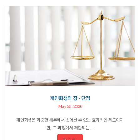
개인회생의 장 · 단점
May 25, 2026
개인회생은 과중한 채무에서 벗어날 수 있는 효과적인 제도이지
만, 그 과정에서 제한되는 ···