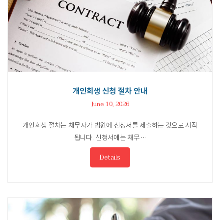
개인회생 신청 절차 안내
June 10, 2026
개인회생 절차는 채무자가 법원에 신청서를 제출하는 것으로 시작
됩니다. 신청서에는 채무 ···
Details