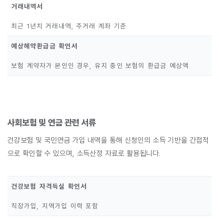
거래내역서
최근 1년치 거래내역, 주거래 계좌 기준
예상해약환급금 확인서
보험 계약자가 본인인 경우, 유지 중인 보험의 환급금 예상액
사회보험 및 연금 관련 서류
건강보험 및 국민연금 가입 내역을 통해 신청인의 소득 기반을 간접적
으로 확인할 수 있으며, 소득산정 자료로 활용됩니다.
건강보험 자격득실 확인서
직장가입, 지역가입 이력 포함