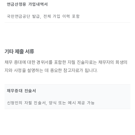
연금산정용 가입내역서
국민연금공단 발급, 전체 가입 이력 포함
기타 제출 서류
채무 증대에 대한 경위서를 포함한 자필 진술자료는 채무자의 회생의
지와 사정을 설명하는 데 중요한 참고자료가 됩니다.
채무증대 진술서
신청인의 자필 진술서, 양식 또는 예시 제공 가능