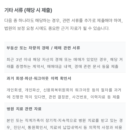
기타 서류 (해당 시 제출)
다음 중 하나라도 해당하는 경우, 관련 서류를 추가로 제출해야 하며,
법원의 보정 요청 시에도 중요한 근거 자료가 될 수 있습니다.
부동산 또는 차량의 경매 / 매매 관련 서류
최근 3년 이내 해당 자산의 경매 또는 매매가 있었던 경우, 해당 거
래를 증명하는 계약서, 매매대금 내역, 경매 관련 문서 등을 제출
과거 회생·파산·워크아웃 이력 확인서
개인회생, 개인파산, 신용회복위원회의 워크아웃 등의 절차를 과거
에 진행한 적이 있다면, 관련 결정문, 사건번호, 이력자료 등 제출
병원 치료 관련 자료
본인 또는 직계가족이 장기적·지속적으로 병원 치료를 받고 있는 경
우, 진단서, 통원확인서, 치료비 납입내역서 등 의학적 사정과 비용