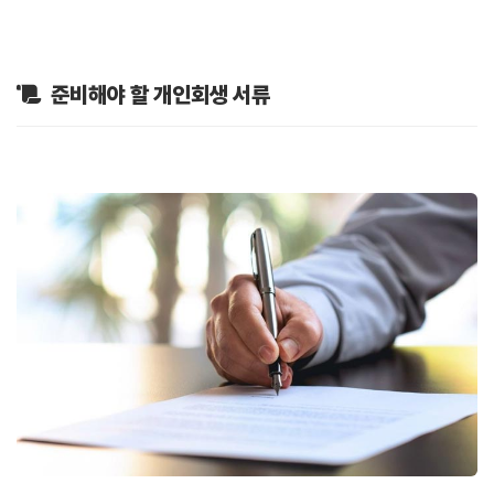
준비해야 할 개인회생 서류