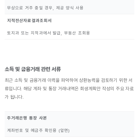
무상으로 거주 중일 경우, 제공 양식 사용
지적전산자료결과조회서
토지과 또는 지적과에서 발급, 부동산 조회용
소득 및 금융거래 관련 서류
최근 소득 및 금융거래 이력을 파악하여 상환능력을 검토하기 위한 서
류입니다. 해당 계좌 및 통장 거래내역은 회생계획안 작성의 주요 자료
가 됩니다.
주거래은행 통장 사본
계좌번호 및 예금주 확인용 (앞면)