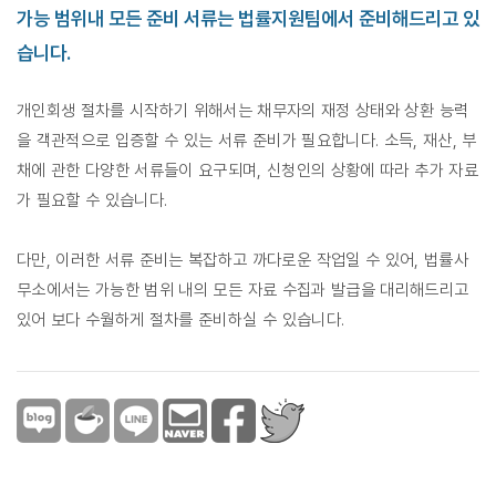
가능 범위내 모든 준비 서류는 법률지원팀에서 준비해드리고 있
습니다.
개인회생 절차를 시작하기 위해서는 채무자의 재정 상태와 상환 능력
을 객관적으로 입증할 수 있는 서류 준비가 필요합니다. 소득, 재산, 부
채에 관한 다양한 서류들이 요구되며, 신청인의 상황에 따라 추가 자료
가 필요할 수 있습니다.
다만, 이러한 서류 준비는 복잡하고 까다로운 작업일 수 있어, 법률사
무소에서는 가능한 범위 내의 모든 자료 수집과 발급을 대리해드리고
있어 보다 수월하게 절차를 준비하실 수 있습니다.