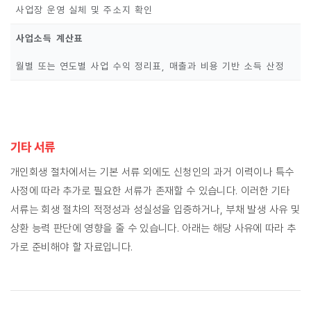
사업장 운영 실체 및 주소지 확인
사업소득 계산표
월별 또는 연도별 사업 수익 정리표, 매출과 비용 기반 소득 산정
기타 서류
개인회생 절차에서는 기본 서류 외에도 신청인의 과거 이력이나 특수
사정에 따라 추가로 필요한 서류가 존재할 수 있습니다. 이러한 기타
서류는 회생 절차의 적정성과 성실성을 입증하거나, 부채 발생 사유 및
상환 능력 판단에 영향을 줄 수 있습니다. 아래는 해당 사유에 따라 추
가로 준비해야 할 자료입니다.