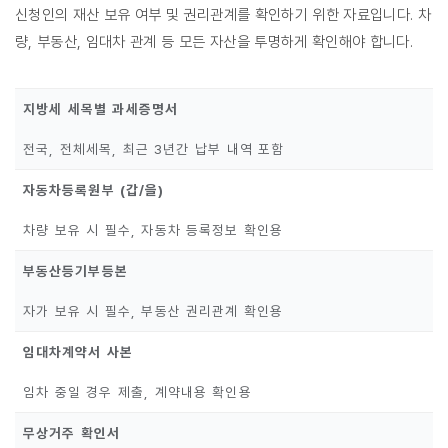
신청인의 재산 보유 여부 및 권리관계를 확인하기 위한 자료입니다. 차
량, 부동산, 임대차 관계 등 모든 자산을 투명하게 확인해야 합니다.
지방세 세목별 과세증명서
전국, 전체세목, 최근 3년간 납부 내역 포함
자동차등록원부 (갑/을)
차량 보유 시 필수, 자동차 등록정보 확인용
부동산등기부등본
자가 보유 시 필수, 부동산 권리관계 확인용
임대차계약서 사본
임차 중일 경우 제출, 계약내용 확인용
무상거주 확인서