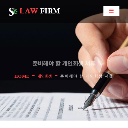
LAW
FIRM
준비해야 할 개인회생 서류
-
-
HOME
개인회생
준비해야 할 개인회생 서류