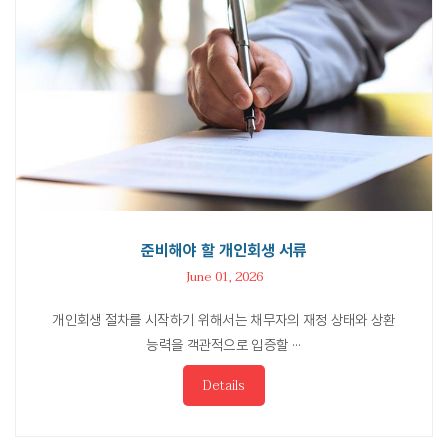
준비해야 할 개인회생 서류
June 01, 2026
개인회생 절차를 시작하기 위해서는 채무자의 재정 상태와 상환
능력을 객관적으로 입증할 ···
Details