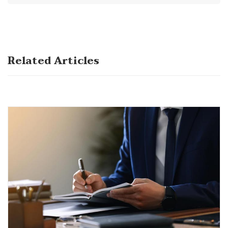
Related Articles