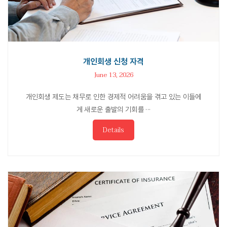
개인회생 신청 자격
June 13, 2026
개인회생 제도는 채무로 인한 경제적 어려움을 겪고 있는 이들에
게 새로운 출발의 기회를 ···
Details